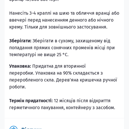
Нанесіть 3-4 краплі на шию та обличчя вранці або
ввечері перед нанесенням денного або нічного
крему. Тільки для зовнішнього застосування.
Зберігати:
Зберігати в сухому, захищеному від
попадання прямих сонячних променів місці при
температурі не вище 25 °С.
Упаковка:
Придатна для вторинної
переробки. Упаковка на 90% складається з
переробленого скла. Дерев’яна кришечка ручної
роботи.
Термін придатності:
12 місяців після відкриття
герметичного пакування, контейнеру з засобом.