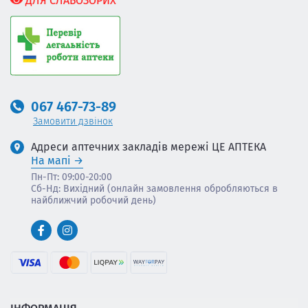
ДЛЯ СЛАБОЗОРИХ
067 467-73-89
Замовити дзвінок
Адреси аптечних закладів мережі ЦЕ АПТЕКА
На мапі
Пн-Пт: 09:00-20:00
Сб-Нд: Вихідний (онлайн замовлення обробляються в
найближчий робочий день)