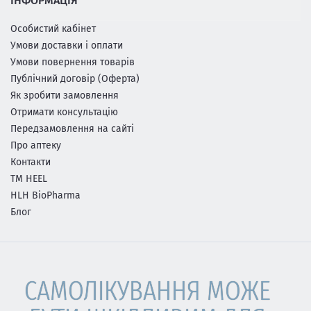
ІНФОРМАЦІЯ
Особистий кабінет
Умови доставки і оплати
Умови повернення товарів
Публічний договір (Оферта)
Як зробити замовлення
Отримати консультацію
Передзамовлення на сайті
Про аптеку
Контакти
ТМ HEEL
HLH BioPharma
Блог
САМОЛІКУВАННЯ МОЖЕ