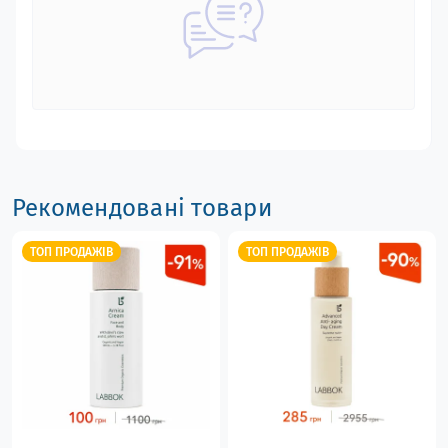
Рекомендовані товари
ТОП ПРОДАЖІВ
ТОП ПРОДАЖІВ