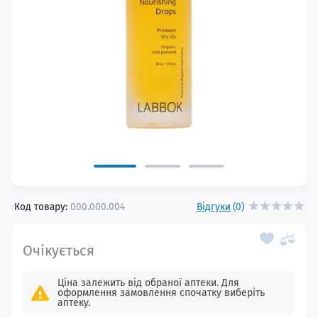
Код товару:
000.000.004
Відгуки
(0)
Ціна залежить від обраної аптеки. Для
оформлення замовлення спочатку виберіть
аптеку.