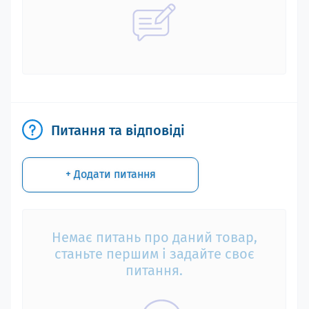
Питання та відповіді
+ Додати питання
Немає питань про даний товар,
станьте першим і задайте своє
питання.