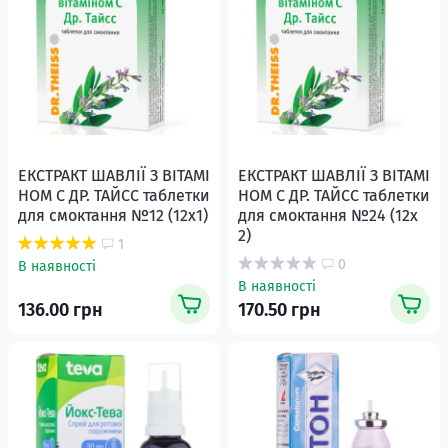
ЕКСТРАКТ ШАВЛІЇ З ВІТАМІ
ЕКСТРАКТ ШАВЛІЇ З ВІТАМІ
НОМ С ДР. ТАЙСС таблетки
НОМ С ДР. ТАЙСС таблетки
для смоктання №12 (12х1)
для смоктання №24 (12х
2)
1
0
В наявності
В наявності
136.00 грн
170.50 грн