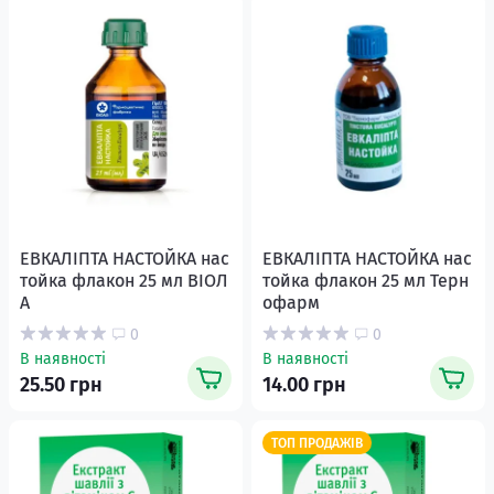
ЕВКАЛІПТА НАСТОЙКА нас
ЕВКАЛІПТА НАСТОЙКА нас
тойка флакон 25 мл ВІОЛ
тойка флакон 25 мл Терн
А
офарм
0
0
В наявності
В наявності
25.50 грн
14.00 грн
ТОП ПРОДАЖІВ