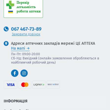
067 467-73-89
Замовити дзвінок
Адреси аптечних закладів мережі ЦЕ АПТЕКА
На мапі
Пн-Пт: 09:00-20:00
Сб-Нд: Вихідний (онлайн замовлення обробляються в
найближчий робочий день)
ІНФОРМАЦІЯ