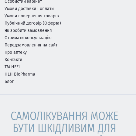
Особистий кабінет
Умови доставки і оплати
Умови повернення товарів
Публічний договір (Оферта)
Як зробити замовлення
Отримати консультацію
Передзамовлення на сайті
Про аптеку
Контакти
ТМ HEEL
HLH BioPharma
Блог
САМОЛІКУВАННЯ МОЖЕ
БУТИ ШКІДЛИВИМ ДЛЯ