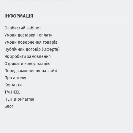
ІНФОРМАЦІЯ
Особистий кабінет
Умови доставки і оплати
Умови повернення товарів
Публічний договір (Оферта)
Як зробити замовлення
Отримати консультацію
Передзамовлення на сайті
Про аптеку
Контакти
ТМ HEEL
HLH BioPharma
Блог