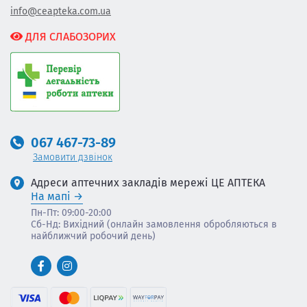
info@ceapteka.com.ua
ДЛЯ СЛАБОЗОРИХ
067 467-73-89
Замовити дзвінок
Адреси аптечних закладів мережі ЦЕ АПТЕКА
На мапі
Пн-Пт: 09:00-20:00
Сб-Нд: Вихідний (онлайн замовлення обробляються в
найближчий робочий день)