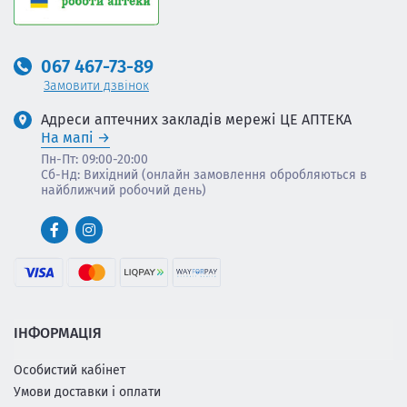
067 467-73-89
Замовити дзвінок
Адреси аптечних закладів мережі ЦЕ АПТЕКА
На мапі
Пн-Пт: 09:00-20:00
Сб-Нд: Вихідний (онлайн замовлення обробляються в
найближчий робочий день)
ІНФОРМАЦІЯ
Особистий кабінет
Умови доставки і оплати