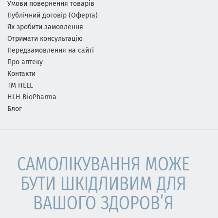
Умови повернення товарів
Публічний договір (Оферта)
Як зробити замовлення
Отримати консультацію
Передзамовлення на сайті
Про аптеку
Контакти
ТМ HEEL
HLH BioPharma
Блог
САМОЛІКУВАННЯ МОЖЕ
БУТИ ШКІДЛИВИМ ДЛЯ
ВАШОГО ЗДОРОВ’Я