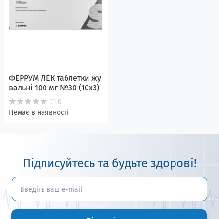
ФЕРРУМ ЛЕК таблетки жу
вальні 100 мг №30 (10х3)
0
Немає в наявності
Підписуйтесь та будьте здорові!