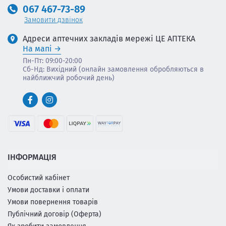
067 467-73-89
Замовити дзвінок
Адреси аптечних закладів мережі ЦЕ АПТЕКА
На мапі
Пн-Пт: 09:00-20:00
Сб-Нд: Вихідний (онлайн замовлення обробляються в
найближчий робочий день)
ІНФОРМАЦІЯ
Особистий кабінет
Умови доставки і оплати
Умови повернення товарів
Публічний договір (Оферта)