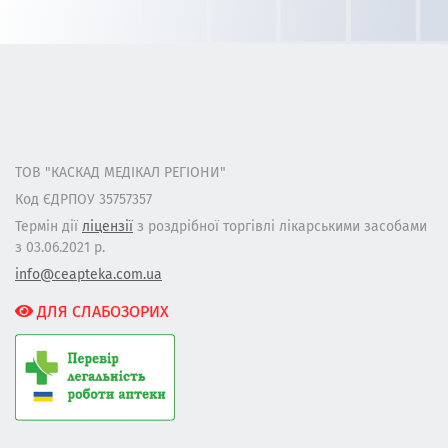
ТОВ "КАСКАД МЕДІКАЛ РЕГІОНИ"
Код ЄДРПОУ 35757357
Термін дії
ліцензії
з роздрібної торгівлі лікарськими засобами
з 03.06.2021 р.
info@ceapteka.com.ua
ДЛЯ СЛАБОЗОРИХ