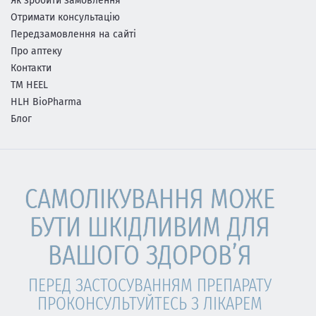
Як зробити замовлення
Отримати консультацію
Передзамовлення на сайті
Про аптеку
Контакти
ТМ HEEL
HLH BioPharma
Блог
САМОЛІКУВАННЯ МОЖЕ
БУТИ ШКІДЛИВИМ ДЛЯ
ВАШОГО ЗДОРОВ’Я
ПЕРЕД ЗАСТОСУВАННЯМ ПРЕПАРАТУ
ПРОКОНСУЛЬТУЙТЕСЬ З ЛІКАРЕМ