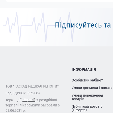
Підписуйтесь та
ІНФОРМАЦІЯ
Особистий кабінет
ТОВ "КАСКАД МЕДІКАЛ РЕГІОНИ"
Умови доставки і оплати
Код ЄДРПОУ 35757357
Умови повернення
товарів
Термін дії
ліцензії
з роздрібної
торгівлі лікарськими засобами з
Публічний договір
(Оферта)
03.06.2021 р.