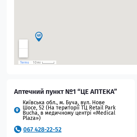
Аптечний пункт №1 “ЦЕ АПТЕКА”
Київська обл., м. Буча, вул. Нове
Шосе, 52 (На території ТЦ Retail Park
Bucha, в медичному центрі «Medical
Plaza»)
067 428-22-52