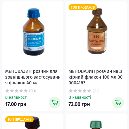
ТОП ПРОДАЖІВ
МЕНОВАЗИН розчин для
МЕНОВАЗИН розчин наш
зовнішнього застосуванн
кірний флакон 100 мл 00
я флакон 40 мл
0004163
0
0
В наявності
В наявності
17.00 грн
72.00 грн
ТОП ПРОДАЖІВ