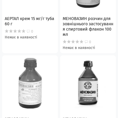
АЕРТАЛ крем 15 мг/г туба
МЕНОВАЗИН розчин для
60 г
зовнішнього застосуванн
я спиртовий флакон 100
0
мл
Немає в наявності
0
Немає в наявності