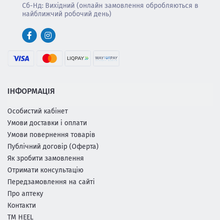
Сб-Нд: Вихідний (онлайн замовлення обробляються в
найближчий робочий день)
ІНФОРМАЦІЯ
Особистий кабінет
Умови доставки і оплати
Умови повернення товарів
Публічний договір (Оферта)
Як зробити замовлення
Отримати консультацію
Передзамовлення на сайті
Про аптеку
Контакти
ТМ HEEL