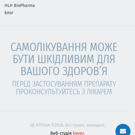
HLH BioPharma
Блог
САМОЛІКУВАННЯ МОЖЕ
БУТИ ШКІДЛИВИМ ДЛЯ
ВАШОГО ЗДОРОВ’Я
ПЕРЕД ЗАСТОСУВАННЯМ ПРЕПАРАТУ
ПРОКОНСУЛЬТУЙТЕСЬ З ЛІКАРЕМ
ЦЕ АПТЕКА ©2026. Всі права захищені.
Веб-студія
hover.