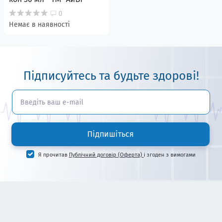
0
Немає в наявності
Підписуйтесь та будьте здорові!
Підпишіться
Я прочитав
Публічний договір (Оферта)
і згоден з вимогами