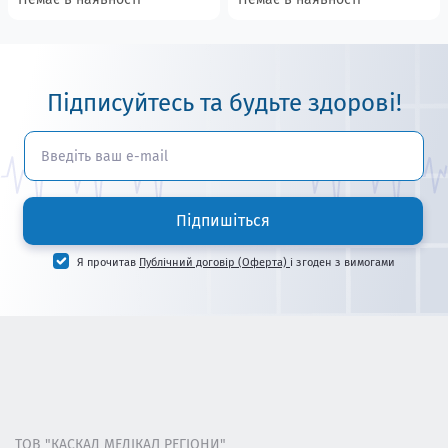
Підписуйтесь та будьте здорові!
Підпишіться
Я прочитав
Публічний договір (Оферта)
і згоден з вимогами
ТОВ "КАСКАД МЕДІКАЛ РЕГІОНИ"