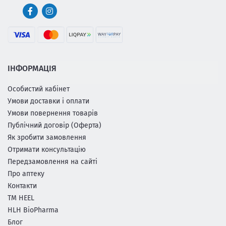
ІНФОРМАЦІЯ
Особистий кабінет
Умови доставки і оплати
Умови повернення товарів
Публічний договір (Оферта)
Як зробити замовлення
Отримати консультацію
Передзамовлення на сайті
Про аптеку
Контакти
ТМ HEEL
HLH BioPharma
Блог