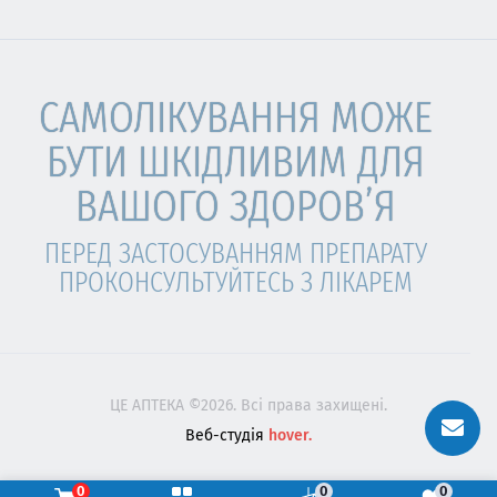
САМОЛІКУВАННЯ МОЖЕ
БУТИ ШКІДЛИВИМ ДЛЯ
ВАШОГО ЗДОРОВ’Я
ПЕРЕД ЗАСТОСУВАННЯМ ПРЕПАРАТУ
ПРОКОНСУЛЬТУЙТЕСЬ З ЛІКАРЕМ
ЦЕ АПТЕКА ©2026. Всі права захищені.
Веб-студія
hover.
0
0
0