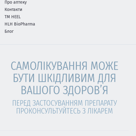
Про аптеку
Контакти
ТМ HEEL
HLH BioPharma
Блог
САМОЛІКУВАННЯ МОЖЕ
БУТИ ШКІДЛИВИМ ДЛЯ
ВАШОГО ЗДОРОВ’Я
ПЕРЕД ЗАСТОСУВАННЯМ ПРЕПАРАТУ
ПРОКОНСУЛЬТУЙТЕСЬ З ЛІКАРЕМ