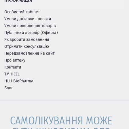
ІНФОРМАЦІЯ
Особистий кабінет
Умови доставки і оплати
Умови повернення товарів
Публічний договір (Оферта)
Як зробити замовлення
Отримати консультацію
Передзамовлення на сайті
Про аптеку
Контакти
ТМ HEEL
HLH BioPharma
Блог
САМОЛІКУВАННЯ МОЖЕ