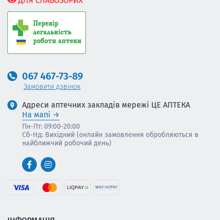
ДЛЯ СЛАБОЗОРИХ
067 467-73-89
Замовити дзвінок
Адреси аптечних закладів мережі ЦЕ АПТЕКА
На мапі
Пн-Пт: 09:00-20:00
Сб-Нд: Вихідний (онлайн замовлення обробляються в
найближчий робочий день)