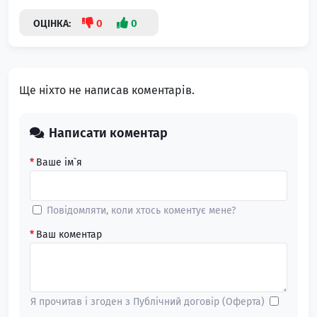
0
0
ОЦІНКА:
Ще ніхто не написав коментарів.
Написати коментар
Ваше ім`я
Повідомляти, коли хтось коментує мене?
Ваш коментар
Я прочитав і згоден з
Публічний договір (Оферта)