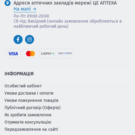
Адреси аптечних закладів мережі ЦЕ АПТЕКА
На мапі
Пн-Пт: 09:00-20:00
Сб-Нд: Вихідний (онлайн замовлення обробляються в
найближчий робочий день)
ІНФОРМАЦІЯ
Особистий кабінет
Умови доставки і оплати
Умови повернення товарів
Публічний договір (Оферта)
Як зробити замовлення
Отримати консультацію
Передзамовлення на сайті