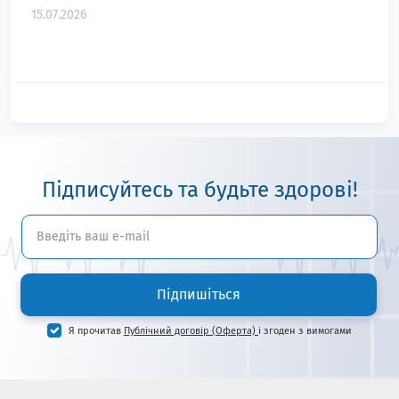
15.07.2026
Підписуйтесь та будьте здорові!
Підпишіться
Я прочитав
Публічний договір (Оферта)
і згоден з вимогами