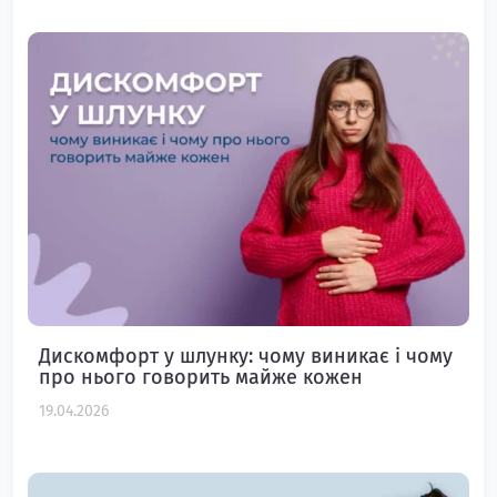
Дискомфорт у шлунку: чому виникає і чому
про нього говорить майже кожен
19.04.2026