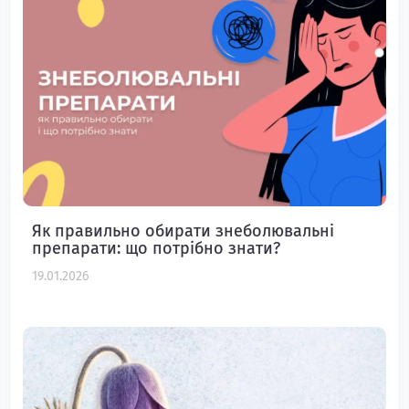
Як правильно обирати знеболювальні
препарати: що потрібно знати?
19.01.2026