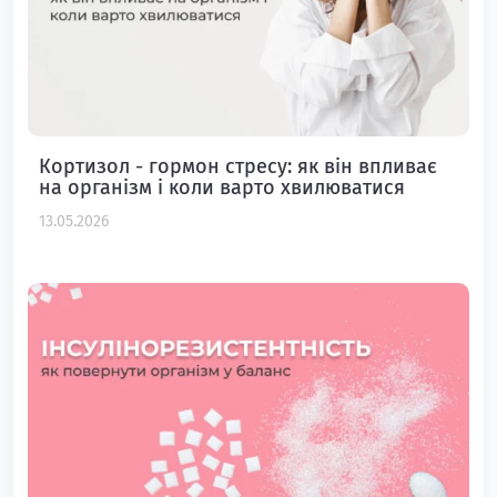
Кортизол - гормон стресу: як він впливає
на організм і коли варто хвилюватися
13.05.2026