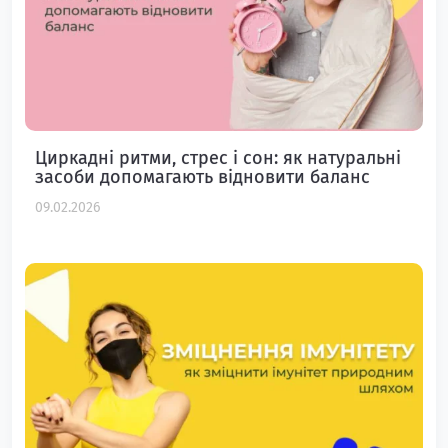
Циркадні ритми, стрес і сон: як натуральні
засоби допомагають відновити баланс
09.02.2026