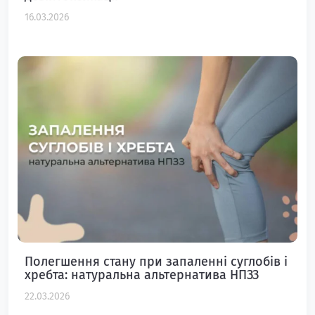
16.03.2026
Полегшення стану при запаленні суглобів і
хребта: натуральна альтернатива НПЗЗ
22.03.2026