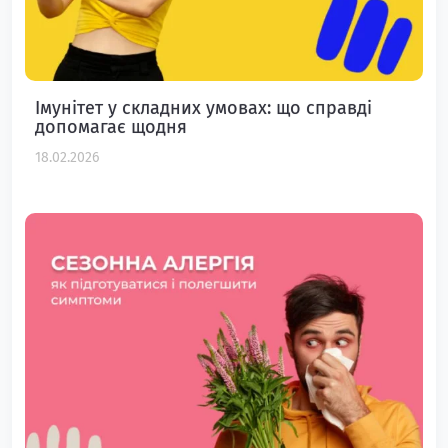
Імунітет у складних умовах: що справді
допомагає щодня
18.02.2026