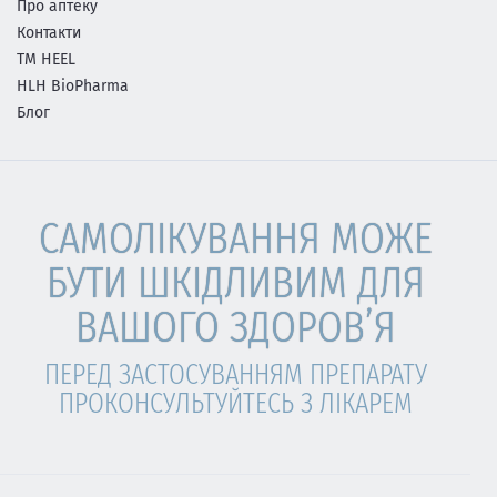
Про аптеку
Контакти
ТМ HEEL
HLH BioPharma
Блог
САМОЛІКУВАННЯ МОЖЕ
БУТИ ШКІДЛИВИМ ДЛЯ
ВАШОГО ЗДОРОВ’Я
ПЕРЕД ЗАСТОСУВАННЯМ ПРЕПАРАТУ
ПРОКОНСУЛЬТУЙТЕСЬ З ЛІКАРЕМ