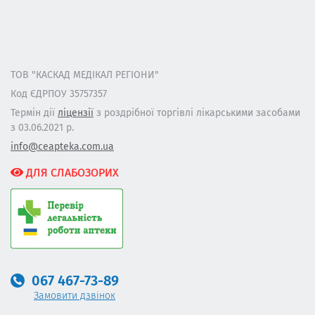
ТОВ "КАСКАД МЕДІКАЛ РЕГІОНИ"
Код ЄДРПОУ 35757357
Термін дії
ліцензії
з роздрібної торгівлі лікарськими засобами
з 03.06.2021 р.
info@ceapteka.com.ua
ДЛЯ СЛАБОЗОРИХ
067 467-73-89
Замовити дзвінок