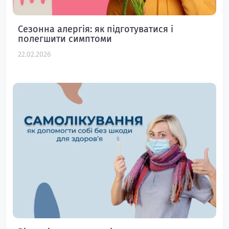
Сезонна алергія: як підготуватися і
полегшити симптоми
22.02.2026