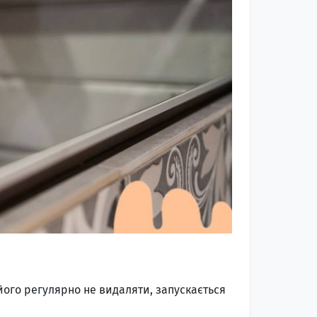
його регулярно не видаляти, запускається