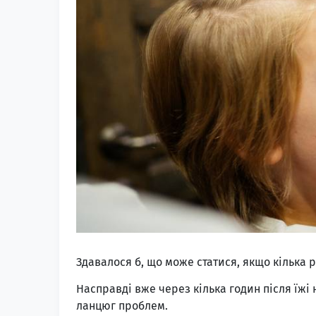
Здавалося б, що може статися, якщо кілька 
Насправді вже через кілька годин після їжі
ланцюг проблем.