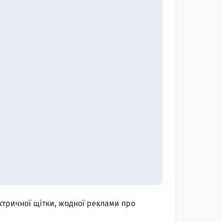
ектричної щітки, жодної реклами про