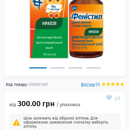
Код товару:
000001287
Відгуки
(1)
300.00 грн
Ціна залежить від обраної аптеки. Для
оформлення замовлення спочатку виберіть
аптеку.