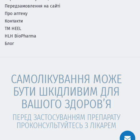
Передзамовлення на сайті
Про аптеку
Контакти
ТМ HEEL
HLH BioPharma
Блог
САМОЛІКУВАННЯ МОЖЕ
БУТИ ШКІДЛИВИМ ДЛЯ
ВАШОГО ЗДОРОВ’Я
ПЕРЕД ЗАСТОСУВАННЯМ ПРЕПАРАТУ
ПРОКОНСУЛЬТУЙТЕСЬ З ЛІКАРЕМ