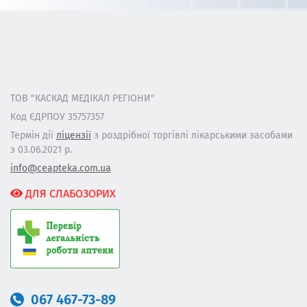
ТОВ "КАСКАД МЕДІКАЛ РЕГІОНИ"
Код ЄДРПОУ 35757357
Термін дії
ліцензії
з роздрібної торгівлі лікарськими засобами
з 03.06.2021 р.
info@ceapteka.com.ua
ДЛЯ СЛАБОЗОРИХ
067 467-73-89