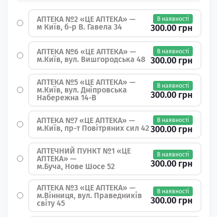
АПТЕКА №2 «ЦЕ АПТЕКА» —
В наявності
м Київ, б-р В. Гавела 34
300.00 грн
АПТЕКА №6 «ЦЕ АПТЕКА» —
В наявності
м.Київ, вул. Вишгородська 48
300.00 грн
АПТЕКА №5 «ЦЕ АПТЕКА» —
В наявності
м.Київ, вул. Дніпровська
300.00 грн
Набережна 14-В
АПТЕКА №7 «ЦЕ АПТЕКА» —
В наявності
м.Київ, пр-т Повітряних сил 42
300.00 грн
АПТЕЧНИЙ ПУНКТ №1 «ЦЕ
В наявності
АПТЕКА» —
300.00 грн
м.Буча, Нове Шосе 52
АПТЕКА №3 «ЦЕ АПТЕКА» —
В наявності
м.Вінниця, вул. Праведників
300.00 грн
світу 45