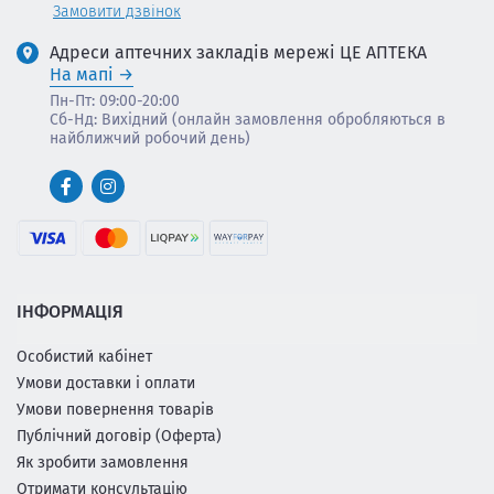
Замовити дзвінок
Адреси аптечних закладів мережі ЦЕ АПТЕКА
На мапі
Пн-Пт: 09:00-20:00
Сб-Нд: Вихідний (онлайн замовлення обробляються в
найближчий робочий день)
ІНФОРМАЦІЯ
Особистий кабінет
Умови доставки і оплати
Умови повернення товарів
Публічний договір (Оферта)
Як зробити замовлення
Отримати консультацію