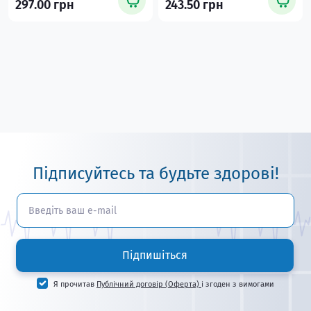
297.00 грн
243.50 грн
Підписуйтесь та будьте здорові!
Підпишіться
Я прочитав
Публічний договір (Оферта)
і згоден з вимогами