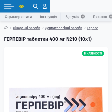
Характеристики
Інструкція
Відгуків
Питання
0
0
Лікарські засоби
Дерматологічні засоби
Герпес
ГЕРПЕВІР таблетки 400 мг №10 (10х1)
В НАЯВНОСТІ