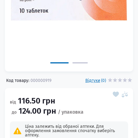
Код товару:
000000919
Відгуки
(0)
116.50 грн
124.00 грн
Ціна залежить від обраної аптеки. Для
оформлення замовлення спочатку виберіть
аптеку.