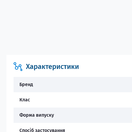
Характеристики
Бренд
Клас
Форма випуску
Спосіб застосування