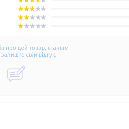
ів про цей товар, станьте
залиште свій відгук.