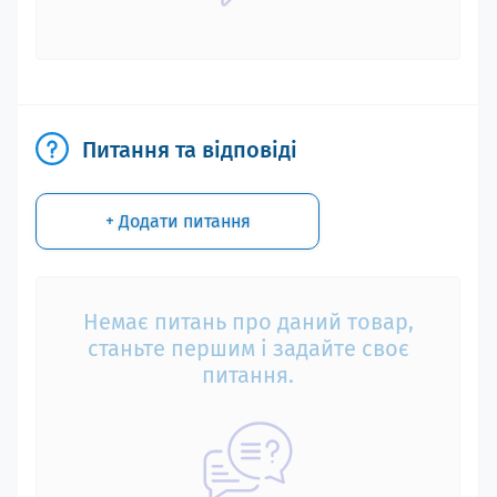
Питання та відповіді
+ Додати питання
Немає питань про даний товар,
станьте першим і задайте своє
питання.