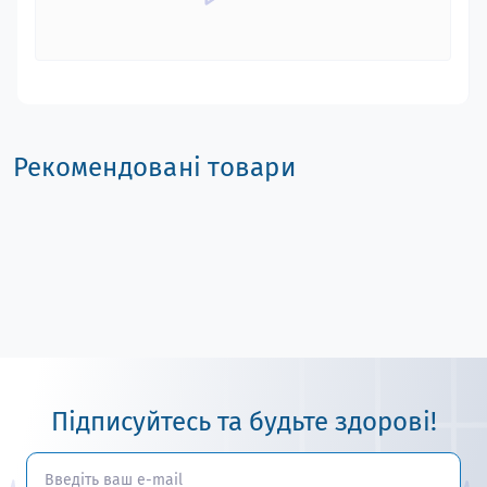
Рекомендовані товари
Підписуйтесь та будьте здорові!