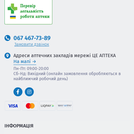
067 467-73-89
Замовити дзвінок
Адреси аптечних закладів мережі ЦЕ АПТЕКА
На мапі
Пн-Пт: 09:00-20:00
Сб-Нд: Вихідний (онлайн замовлення обробляються в
найближчий робочий день)
ІНФОРМАЦІЯ