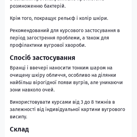
розмноженню бактерій.
Крім того, покращує рельєф і колір шкіри.
Рекомендований для курсового застосування в
період загострення проблеми, а також для
профілактики вугрової хвороби.
Спосіб застосування
Вранці і ввечері наносити тонким шаром на
очищену шкіру обличчя, особливо на ділянки
найбільш вірогідної появи вугрів, але уникаючи
зони навколо очей.
Використовувати курсами від 3 до 8 тижнів в
залежності від індивідуальної картини вугрового
висипу.
Склад