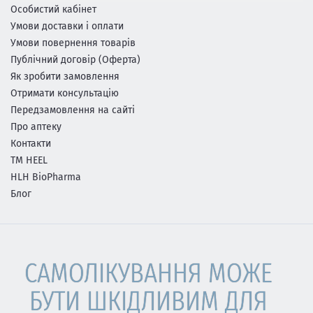
Особистий кабінет
Умови доставки і оплати
Умови повернення товарів
Публічний договір (Оферта)
Як зробити замовлення
Отримати консультацію
Передзамовлення на сайті
Про аптеку
Контакти
ТМ HEEL
HLH BioPharma
Блог
САМОЛІКУВАННЯ МОЖЕ
БУТИ ШКІДЛИВИМ ДЛЯ