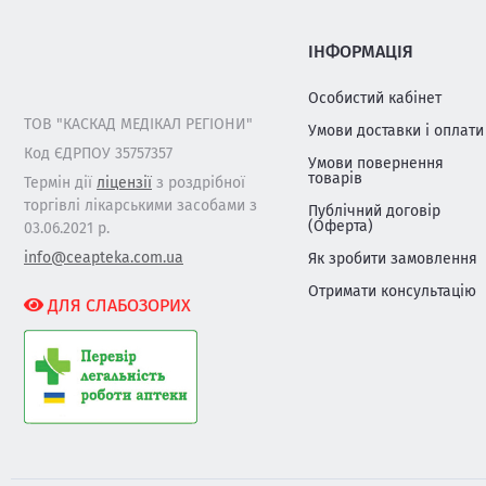
ІНФОРМАЦІЯ
Особистий кабінет
ТОВ "КАСКАД МЕДІКАЛ РЕГІОНИ"
Умови доставки і оплати
Код ЄДРПОУ 35757357
Умови повернення
товарів
Термін дії
ліцензії
з роздрібної
торгівлі лікарськими засобами з
Публічний договір
(Оферта)
03.06.2021 р.
info@ceapteka.com.ua
Як зробити замовлення
Отримати консультацію
ДЛЯ СЛАБОЗОРИХ