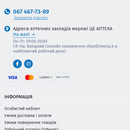
067 467-73-89
Замовити дзвінок
Адреси аптечних закладів мережі ЦЕ АПТЕКА
На мапі
Пн-Пт: 09:00-20:00
Сб-Нд: Вихідний (онлайн замовлення обробляються в
найближчий робочий день)
ІНФОРМАЦІЯ
Особистий кабінет
Умови доставки і оплати
Умови повернення товарів
Публічний договір (Оферта)