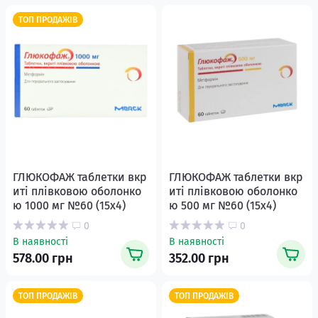
ТОП ПРОДАЖІВ
ГЛЮКОФАЖ таблетки вкр
ГЛЮКОФАЖ таблетки вкр
иті плівковою оболонко
иті плівковою оболонко
ю 1000 мг №60 (15х4)
ю 500 мг №60 (15х4)
0
0
В наявності
В наявності
578.00 грн
352.00 грн
ТОП ПРОДАЖІВ
ТОП ПРОДАЖІВ