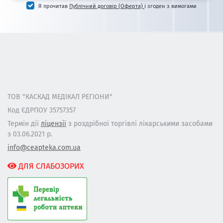
Я прочитав
Публічний договір (Оферта)
і згоден з вимогами
ТОВ "КАСКАД МЕДІКАЛ РЕГІОНИ"
Код ЄДРПОУ 35757357
Термін дії
ліцензії
з роздрібної торгівлі лікарськими засобами
з 03.06.2021 р.
info@ceapteka.com.ua
ДЛЯ СЛАБОЗОРИХ