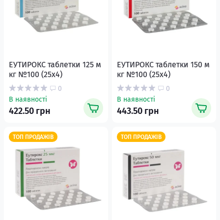
ЕУТИРОКС таблетки 125 м
ЕУТИРОКС таблетки 150 м
кг №100 (25х4)
кг №100 (25х4)
0
0
В наявності
В наявності
422.50 грн
443.50 грн
ТОП ПРОДАЖІВ
ТОП ПРОДАЖІВ