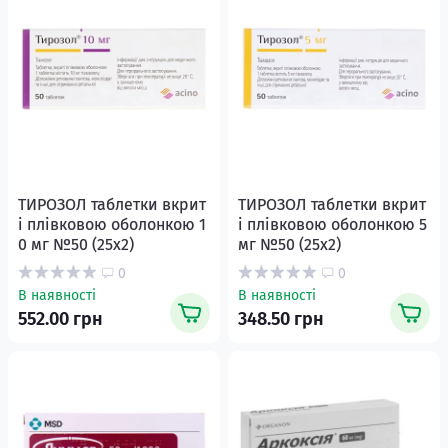
ТИРОЗОЛ таблетки вкрит
ТИРОЗОЛ таблетки вкрит
і плівковою оболонкою 1
і плівковою оболонкою 5
0 мг №50 (25х2)
мг №50 (25х2)
0
0
В наявності
В наявності
552.00 грн
348.50 грн