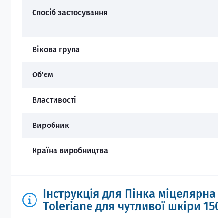
Спосіб застосування
Вікова група
Об'єм
Властивості
Виробник
Країна виробництва
Інструкція для Пінка міцелярн
Toleriane для чутливої шкіри 15