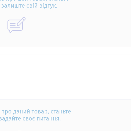
залиште свій відгук.
 про даний товар, станьте
задайте своє питання.