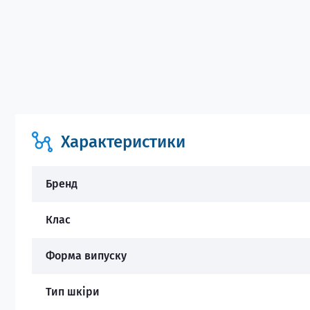
Характеристики
Бренд
Клас
Форма випуску
Тип шкіри