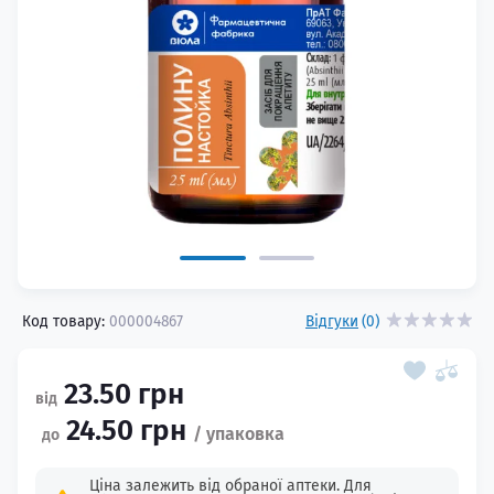
Код товару:
000004867
Відгуки
(0)
23.50 грн
24.50 грн
Ціна залежить від обраної аптеки. Для