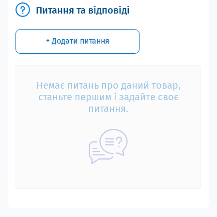
Питання та відповіді
+ Додати питання
Немає питань про даний товар,
станьте першим і задайте своє
питання.