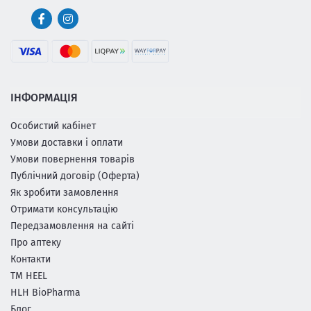
ІНФОРМАЦІЯ
Особистий кабінет
Умови доставки і оплати
Умови повернення товарів
Публічний договір (Оферта)
Як зробити замовлення
Отримати консультацію
Передзамовлення на сайті
Про аптеку
Контакти
ТМ HEEL
HLH BioPharma
Блог