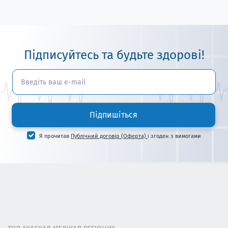
Підписуйтесь та будьте здорові!
Підпишіться
Я прочитав
Публічний договір (Оферта)
і згоден з вимогами