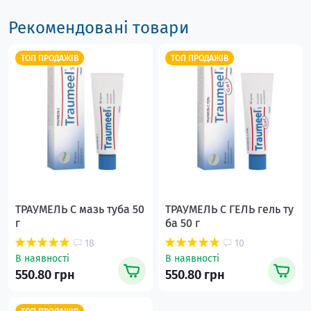
Рекомендовані товари
ТОП ПРОДАЖІВ
ТОП ПРОДАЖІВ
ТРАУМЕЛЬ С мазь туба 50
ТРАУМЕЛЬ С ГЕЛЬ гель ту
г
ба 50 г
18
10
В наявності
В наявності
550.80 грн
550.80 грн