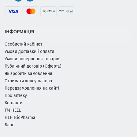
ІНФОРМАЦІЯ
Особистий кабінет
Умови доставки і оплати
Умови повернення товарів
Публічний договір (Оферта)
Як зробити замовлення
Отримати консультацію
Передзамовлення на сайті
Про аптеку
Контакти
ТМ HEEL
HLH BioPharma
Блог