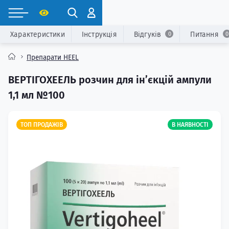
Характеристики
Інструкція
Відгуків
Питання
0
0
Препарати HEEL
ВЕРТІГОХЕЕЛЬ розчин для інʼєкцій ампули
1,1 мл №100
ТОП ПРОДАЖІВ
В НАЯВНОСТІ