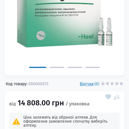
Код товару:
000000073
Відгуки
(0)
14 808.00 грн
Ціна залежить від обраної аптеки. Для
оформлення замовлення спочатку виберіть
аптеку.