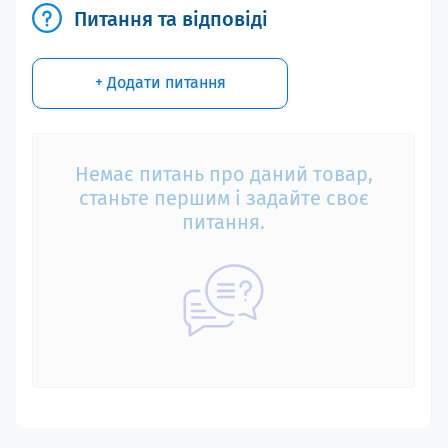
Питання та відповіді
+ Додати питання
Немає питань про даний товар,
станьте першим і задайте своє
питання.