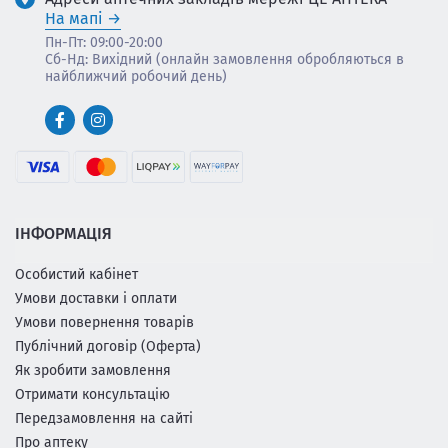
На мапі
Пн-Пт: 09:00-20:00
Сб-Нд: Вихідний (онлайн замовлення обробляються в
найближчий робочий день)
ІНФОРМАЦІЯ
Особистий кабінет
Умови доставки і оплати
Умови повернення товарів
Публічний договір (Оферта)
Як зробити замовлення
Отримати консультацію
Передзамовлення на сайті
Про аптеку