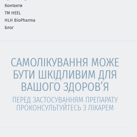
Контакти
ТМ HEEL
HLH BioPharma
Блог
САМОЛІКУВАННЯ МОЖЕ
БУТИ ШКІДЛИВИМ ДЛЯ
ВАШОГО ЗДОРОВ’Я
ПЕРЕД ЗАСТОСУВАННЯМ ПРЕПАРАТУ
ПРОКОНСУЛЬТУЙТЕСЬ З ЛІКАРЕМ