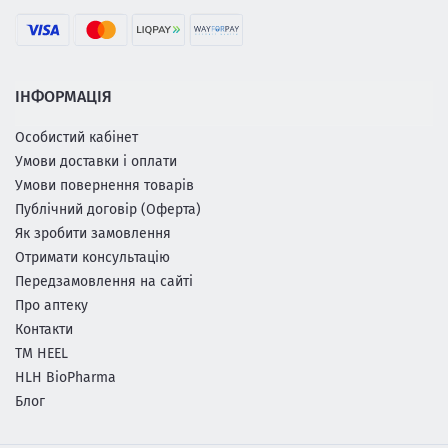
ІНФОРМАЦІЯ
Особистий кабінет
Умови доставки і оплати
Умови повернення товарів
Публічний договір (Оферта)
Як зробити замовлення
Отримати консультацію
Передзамовлення на сайті
Про аптеку
Контакти
ТМ HEEL
HLH BioPharma
Блог