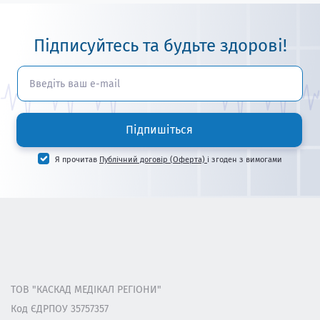
Підписуйтесь та будьте здорові!
Підпишіться
Я прочитав
Публічний договір (Оферта)
і згоден з вимогами
ТОВ "КАСКАД МЕДІКАЛ РЕГІОНИ"
Код ЄДРПОУ 35757357