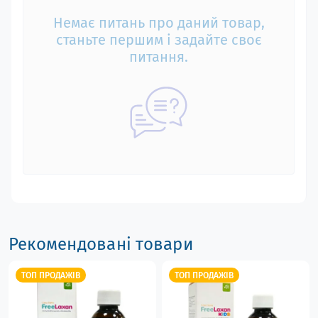
Немає питань про даний товар,
станьте першим і задайте своє
питання.
Рекомендовані товари
ТОП ПРОДАЖІВ
ТОП ПРОДАЖІВ