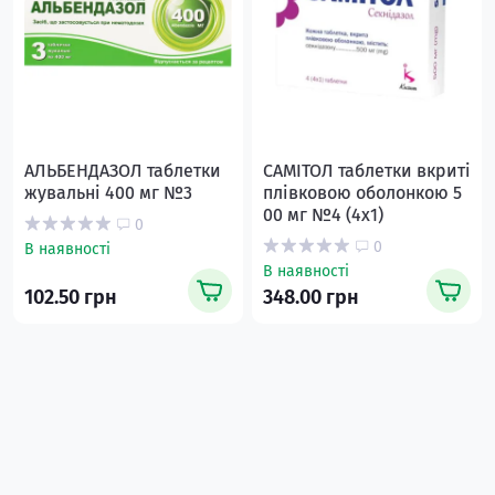
АЛЬБЕНДАЗОЛ таблетки
САМІТОЛ таблетки вкриті
жувальні 400 мг №3
плівковою оболонкою 5
00 мг №4 (4х1)
0
0
В наявності
В наявності
102.50 грн
348.00 грн