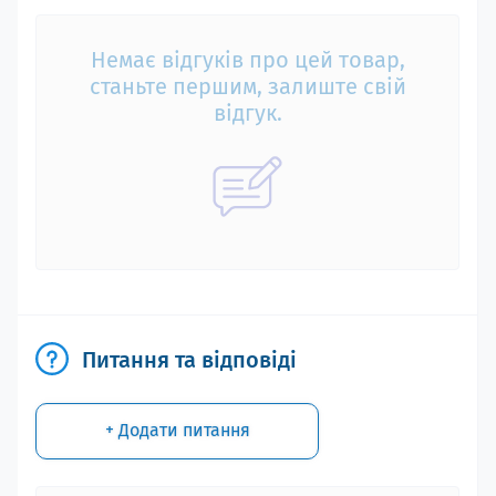
Немає відгуків про цей товар,
станьте першим, залиште свій
відгук.
Питання та відповіді
+ Додати питання