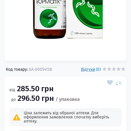
Код товару:
БА-00054138
Відгуки
(0)
285.50 грн
296.50 грн
Ціна залежить від обраної аптеки. Для
оформлення замовлення спочатку виберіть
аптеку.