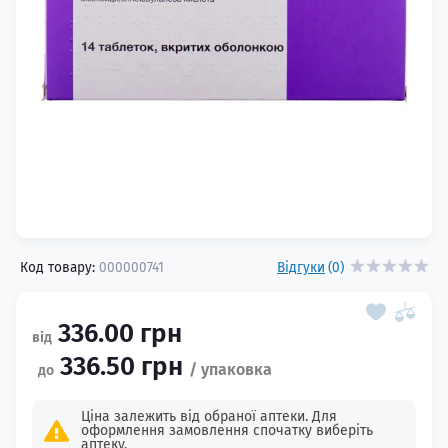
Код товару:
000000741
Відгуки
(0)
336.00 грн
336.50 грн
Ціна залежить від обраної аптеки. Для
оформлення замовлення спочатку виберіть
аптеку.