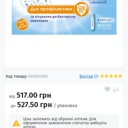
Код товару:
000001350
Відгуки
(2)
517.00 грн
527.50 грн
Ціна залежить від обраної аптеки. Для
оформлення замовлення спочатку виберіть
аптеку.