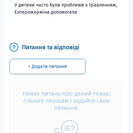
У дитини часто були проблеми з травленням,
Ентерожерміна допомогала
Питання та відповіді
+ Додати питання
Немає питань про даний товар,
станьте першим і задайте своє
питання.