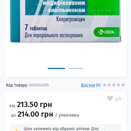
Код товару:
000004595
Відгуки
(0)
213.50 грн
214.00 грн
Ціна залежить від обраної аптеки. Для