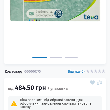
Код товару:
000000775
Відгуки
(0)
484.50 грн
Ціна залежить від обраної аптеки. Для
оформлення замовлення спочатку виберіть
аптеку.