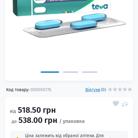
Код товару:
000000776
Відгуки
(0)
518.50 грн
538.00 грн
Ціна залежить від обраної аптеки. Для