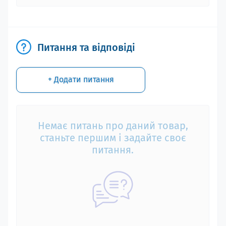
Питання та відповіді
+ Додати питання
Немає питань про даний товар,
станьте першим і задайте своє
питання.