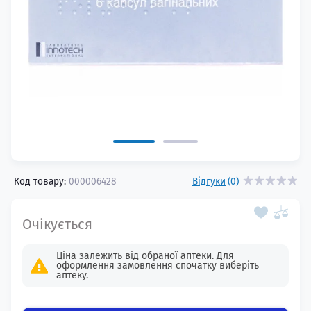
Код товару:
000006428
Відгуки
(0)
Ціна залежить від обраної аптеки. Для
оформлення замовлення спочатку виберіть
аптеку.