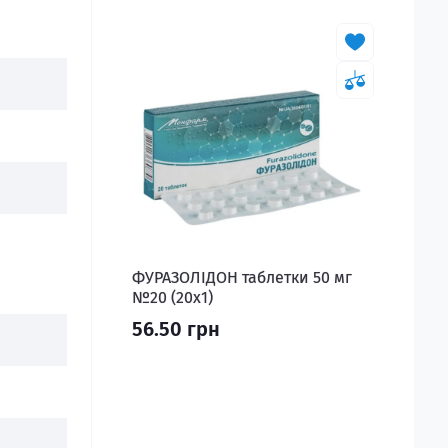
ФУРАЗОЛІДОН таблетки 50 мг
№20 (20х1)
56.50 грн