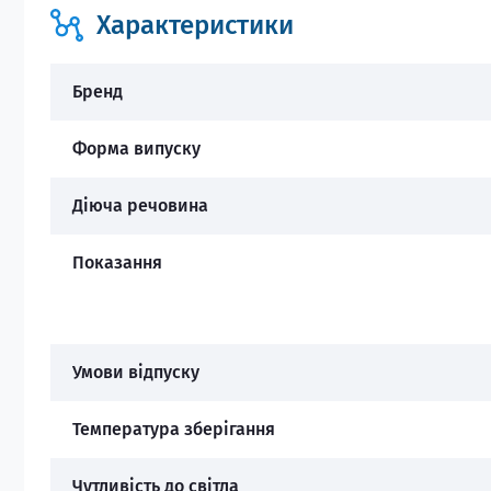
Характеристики
Бренд
Форма випуску
Діюча речовина
Показання
Умови відпуску
Температура зберігання
Чутливість до світла