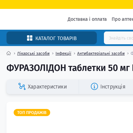
Доставка і оплата
Про апте
КАТАЛОГ ТОВАРІВ
Лікарські засоби
Інфекції
Антибактеріальні засоби
Ф
ФУРАЗОЛІДОН таблетки 50 мг 
Характеристики
Інструкція
ТОП ПРОДАЖІВ